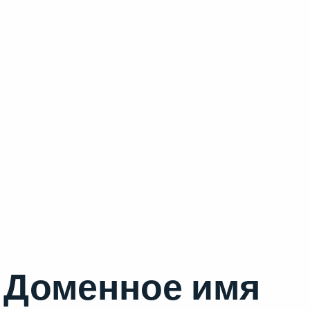
Доменное имя