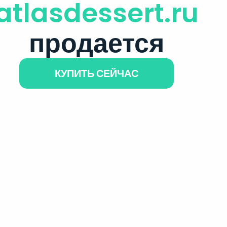
atlasdessert.ru
продается
КУПИТЬ СЕЙЧАС